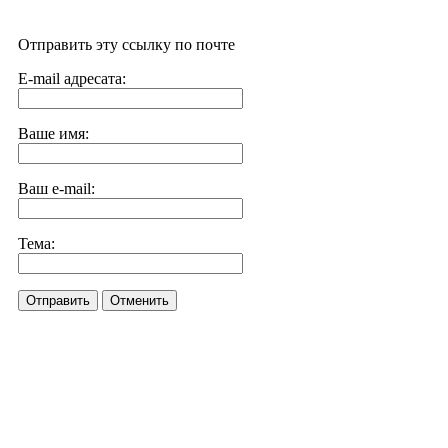
Отправить эту ссылку по почте
E-mail адресата:
Ваше имя:
Ваш e-mail:
Тема:
Отправить
Отменить