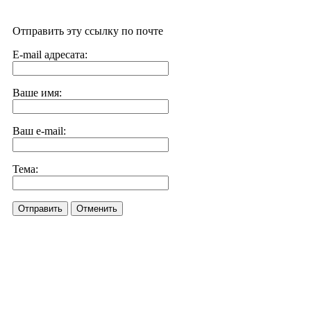
Отправить эту ссылку по почте
E-mail адресата:
Ваше имя:
Ваш e-mail:
Тема:
Отправить
Отменить