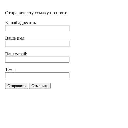
Отправить эту ссылку по почте
E-mail адресата:
Ваше имя:
Ваш e-mail:
Тема:
Отправить
Отменить